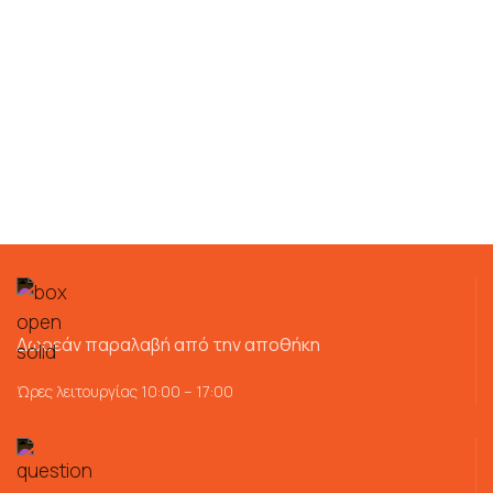
Δωρεάν παραλαβή από την αποθήκη
Ώρες λειτουργίας 10:00 – 17:00