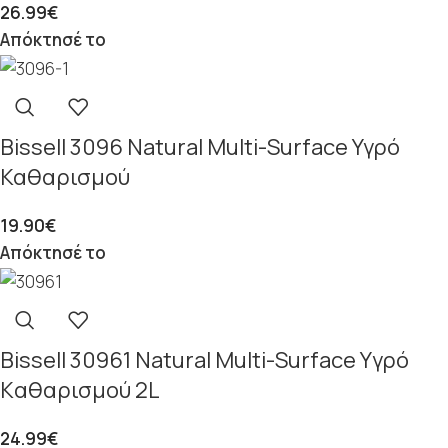
26.99
€
Απόκτησέ το
Bissell 3096 Natural Multi-Surface Υγρό
Καθαρισμού
19.90
€
Απόκτησέ το
Bissell 30961 Natural Multi-Surface Yγρό
Kαθαρισμού 2L
24.99
€