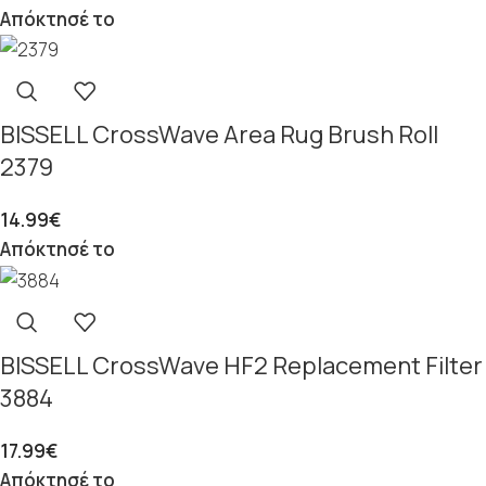
Απόκτησέ το
BISSELL CrossWave Area Rug Brush Roll
2379
14.99
€
Απόκτησέ το
BISSELL CrossWave HF2 Replacement Filter
3884
17.99
€
Απόκτησέ το