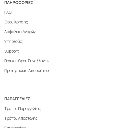
ΠΛΗΡΟΦΟΡΙΕΣ
FAQ
Όροι Χρήσης
Ασφάλεια Αγορών
Υπηρεσίες
Support
Γενικοί Όροι Συναλλαγών
Προτιμήσεις Απορρήτου
ΠΑΡΑΓΓΕΛΙΕΣ
Τρόποι Παραγγελίας
Τρόποι Αποστολής
Επιστροφές