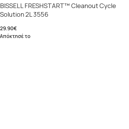
BISSELL FRESHSTART™ Cleanout Cycle
Solution 2L 3556
29.90
€
Απόκτησέ το