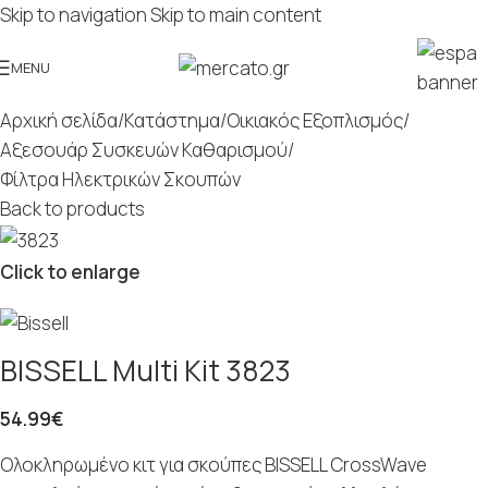
Skip to navigation
Skip to main content
MENU
Αρχική σελίδα
/
Κατάστημα
/
Οικιακός Εξοπλισμός
/
Αξεσουάρ Συσκευών Καθαρισμού
/
Φίλτρα Ηλεκτρικών Σκουπών
Back to products
Click to enlarge
BISSELL Multi Kit 3823
54.99
€
Ολοκληρωμένο κιτ για σκούπες BISSELL CrossWave