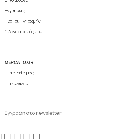
Εγγυήσεις
Τρόποι Πληρωμής
Ο Λογαριασμός μου
MERCATO.GR
Η εταιρεία μας
Επικοινωνία
Εγγραφή στο newsletter: