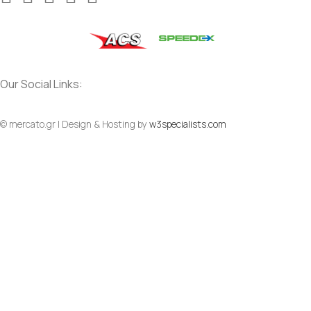
Our Social Links:
© mercato.gr | Design & Hosting by
w3specialists.com