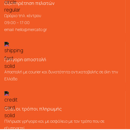
Εξυπηρέτηση πελατών
Ωράριο τηλ. κέντρου
09:00 – 17:00
email:
hello@mercato.gr
Γρήγορη αποστολή
Αποστολή με courier και δυνατότητα αντικαταβολής σε όλη την
Ελλάδα
Όλοι οι τρόποι πληρωμής
Πλήρωσε γρήγορα και με ασφάλεια με τον τρόπο που σε
εξυπηρετεί