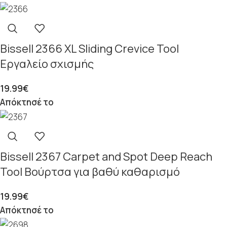
Bissell 2366 XL Sliding Crevice Tool
Εργαλείο σχισμής
19.99
€
Απόκτησέ το
Bissell 2367 Carpet and Spot Deep Reach
Tool Βούρτσα για βαθύ καθαρισμό
19.99
€
Απόκτησέ το