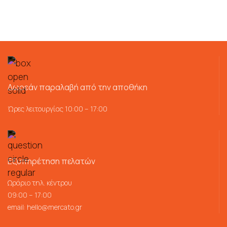
Δωρεάν παραλαβή από την αποθήκη
Ώρες λειτουργίας 10:00 – 17:00
Εξυπηρέτηση πελατών
Ωράριο τηλ. κέντρου
09:00 – 17:00
email:
hello@mercato.gr