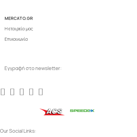
MERCATO.GR
Η εταιρεία μας
Επικοινωνία
Εγγραφή στο newsletter:
Our Social Links: