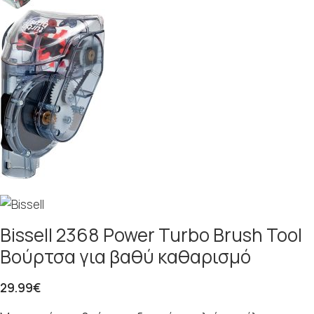
Bissell 2368 Power Turbo Brush Tool
Βούρτσα για βαθύ καθαρισμό
29.99
€