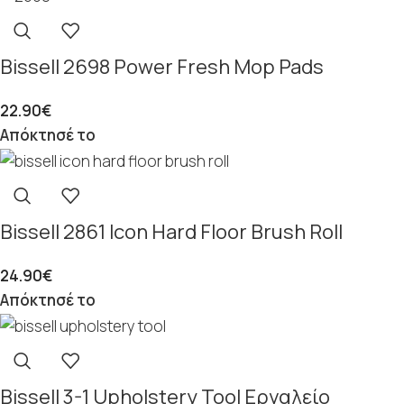
Bissell 2698 Power Fresh Mop Pads
22.90
€
Απόκτησέ το
Bissell 2861 Icon Hard Floor Brush Roll
24.90
€
Απόκτησέ το
Bissell 3-1 Upholstery Tool Εργαλείο