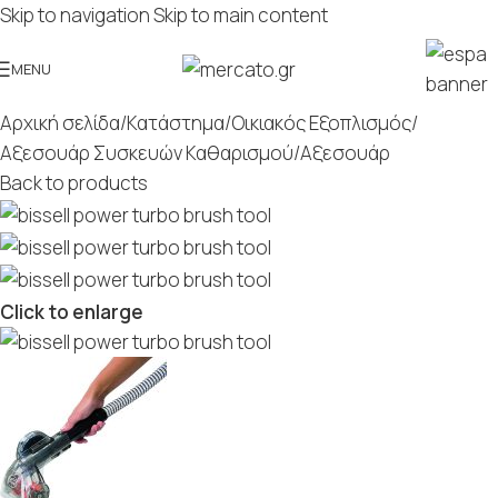
Skip to navigation
Skip to main content
MENU
Αρχική σελίδα
/
Κατάστημα
/
Οικιακός Εξοπλισμός
/
Αξεσουάρ Συσκευών Καθαρισμού
/
Αξεσουάρ
Back to products
Click to enlarge