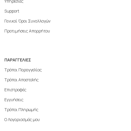
Υπηρεσίες
Support
Γενικοί Όροι Συναλλαγών
Προτιμήσεις Απορρήτου
ΠΑΡΑΓΓΕΛΙΕΣ
Τρόποι Παραγγελίας
Τρόποι Αποστολής
Επιστροφές
Εγγυήσεις
Τρόποι Πληρωμής
Ο Λογαριασμός μου