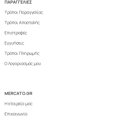
ΠΑΡΑΓΓΕΛΙΕΣ
Τρόποι Παραγγελίας
Τρόποι Αποστολής
Επιστροφές
Εγγυήσεις
Τρόποι Πληρωμής
Ο Λογαριασμός μου
MERCATO.GR
Η εταιρεία μας
Επικοινωνία