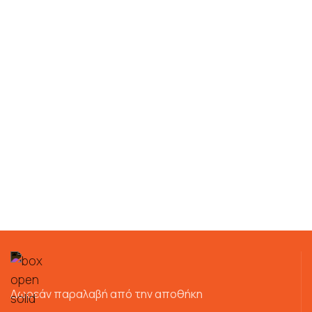
Δωρεάν παραλαβή από την αποθήκη