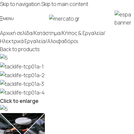
Skip to navigation
Skip to main content
MENU
Αρχική σελίδα
/
Κατάστημα
/
Κήπος & Εργαλεία
/
Ηλεκτρικά Εργαλεία
/
Αλοιφαδόροι
Back to products
Click to enlarge