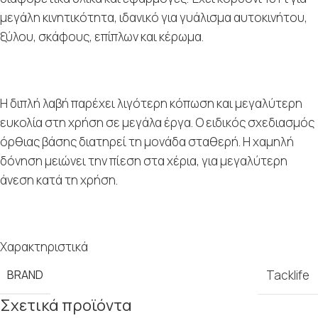
μεγάλη κινητικότητα, ιδανικό για γυάλισμα αυτοκινήτου,
ξύλου, σκάφους, επίπλων και κέρωμα.
Η διπλή λαβή παρέχει λιγότερη κόπωση και μεγαλύτερη
ευκολία στη χρήση σε μεγάλα έργα. Ο ειδικός σχεδιασμός
όρθιας βάσης διατηρεί τη μονάδα σταθερή. Η χαμηλή
δόνηση μειώνει την πίεση στα χέρια, για μεγαλύτερη
άνεση κατά τη χρήση.
Χαρακτηριστικά
BRAND
Tacklife
Σχετικά προϊόντα