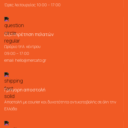
Ώρες λειτουργίας 10:00 – 17:00
Εξυπηρέτηση πελατών
Ωράριο τηλ. κέντρου
09:00 – 17:00
email:
hello@mercato.gr
Γρήγορη αποστολή
Αποστολή με courier και δυνατότητα αντικαταβολής σε όλη την
Ελλάδα