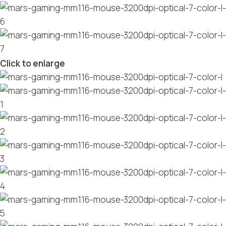
Click to enlarge