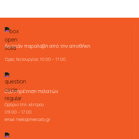
Δωρεάν παραλαβή από την αποθήκη
Ώρες λειτουργίας 10:00 – 17:00
Εξυπηρέτηση πελατών
Ωράριο τηλ. κέντρου
09:00 – 17:00
email:
hello@mercato.gr