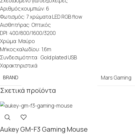
Σχεδιασμένο για δεξιόχειρες
Αριθμός κουμπιών: 6
Φωτισμός: 7 χρώματα LED RGB flow
Aισθητήρας: Οπτικός
DPI: 400/800/1600/3200
Χρώμα: Μαύρο
Μήκος καλωδίου: 1.6m
Συνδεσιμότητα: Gold plated USB
Χαρακτηριστικά
BRAND
Mars Gaming
Σχετικά προϊόντα
Aukey GM-F3 Gaming Mouse