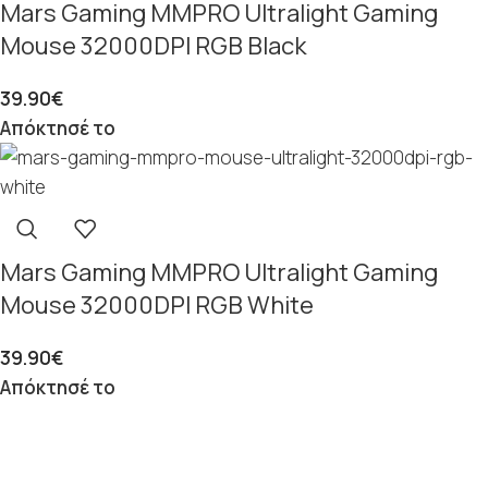
Mars Gaming MMPRO Ultralight Gaming
Mouse 32000DPI RGB Black
39.90
€
Απόκτησέ το
Mars Gaming MMPRO Ultralight Gaming
Mouse 32000DPI RGB White
39.90
€
Απόκτησέ το