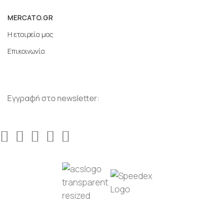
MERCATO.GR
Η εταιρεία μας
Επικοινωνία
Εγγραφή στο newsletter: