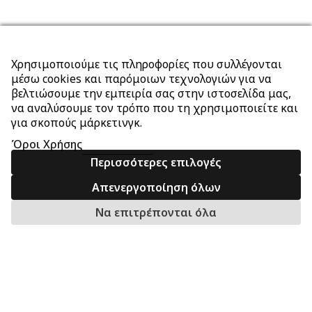
Χρησιμοποιούμε τις πληροφορίες που συλλέγονται
μέσω cookies και παρόμοιων τεχνολογιών για να
βελτιώσουμε την εμπειρία σας στην ιστοσελίδα μας,
να αναλύσουμε τον τρόπο που τη χρησιμοποιείτε και
για σκοπούς μάρκετινγκ.
Όροι Χρήσης
Περισσότερες επιλογές
Απενεργοποίηση όλων
Να επιτρέπονται όλα