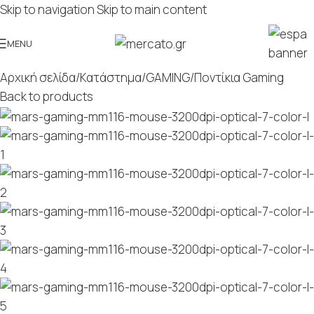
Skip to navigation
Skip to main content
MENU
Αρχική σελίδα
/
Κατάστημα
/
GAMING
/
Ποντίκια Gaming
Back to products