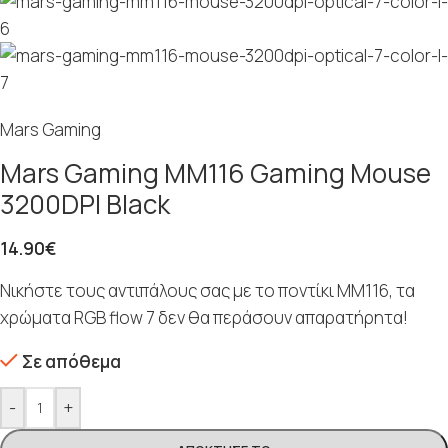
Mars Gaming
Mars Gaming MM116 Gaming Mouse
3200DPI Black
14.90
€
Νικήστε τους αντιπάλους σας με το ποντίκι MM116, τα
χρώματα RGB flow 7 δεν θα περάσουν απαρατήρητα!
Σε απόθεμα
-
+