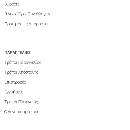
Support
Γενικοί Όροι Συναλλαγών
Προτιμήσεις Απορρήτου
ΠΑΡΑΓΓΕΛΙΕΣ
Τρόποι Παραγγελίας
Τρόποι Αποστολής
Επιστροφές
Εγγυήσεις
Τρόποι Πληρωμής
Ο Λογαριασμός μου