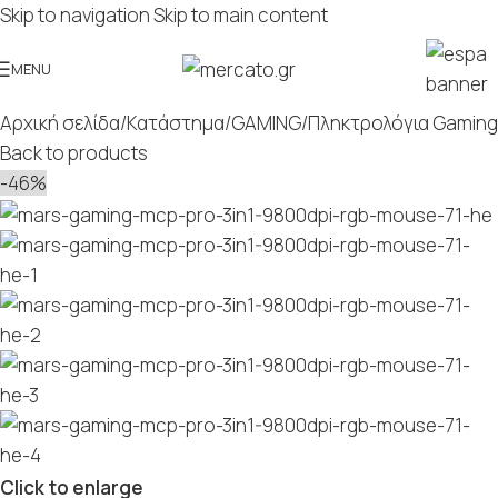
Skip to navigation
Skip to main content
MENU
Αρχική σελίδα
/
Κατάστημα
/
GAMING
/
Πληκτρολόγια Gaming
Back to products
-46%
Click to enlarge