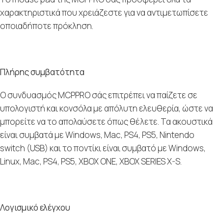
χαρακτηριστικά που χρειάζεστε για να αντιμετωπίσετε
οποιαδήποτε πρόκληση.
Πλήρης συμβατότητα
Ο συνδυασμός MCPPRO σάς επιτρέπει να παίζετε σε
υπολογιστή και κονσόλα με απόλυτη ελευθερία, ώστε να
μπορείτε να το απολαύσετε όπως θέλετε. Τα ακουστικά
είναι συμβατά με Windows, Mac, PS4, PS5, Nintendo
switch (USB) και το ποντίκι είναι συμβατό με Windows,
Linux, Mac, PS4, PS5, XBOX ONE, XBOX SERIES X-S.
Λογισμικό ελέγχου