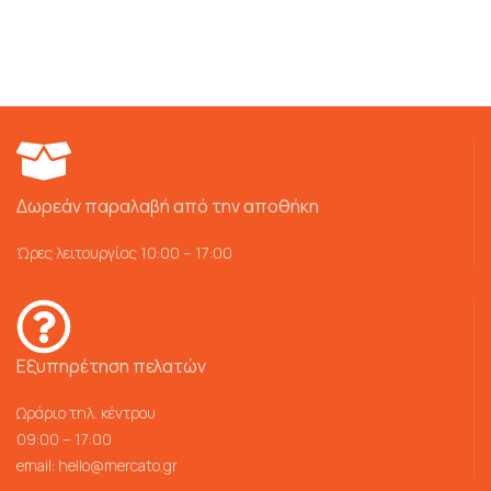
Δωρεάν παραλαβή από την αποθήκη
Ώρες λειτουργίας 10:00 – 17:00
Εξυπηρέτηση πελατών
Ωράριο τηλ. κέντρου
09:00 – 17:00
email:
hello@mercato.gr