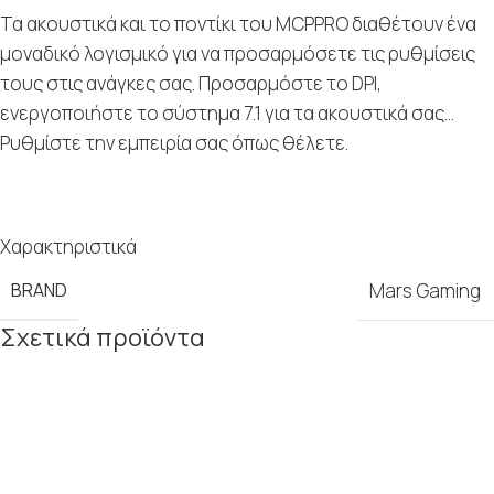
Τα ακουστικά και το ποντίκι του MCPPRO διαθέτουν ένα
μοναδικό λογισμικό για να προσαρμόσετε τις ρυθμίσεις
τους στις ανάγκες σας. Προσαρμόστε το DPI,
ενεργοποιήστε το σύστημα 7.1 για τα ακουστικά σας…
Ρυθμίστε την εμπειρία σας όπως θέλετε.
Χαρακτηριστικά
BRAND
Mars Gaming
Σχετικά προϊόντα