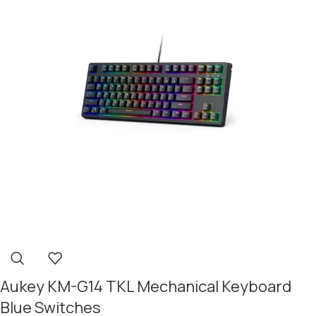
Aukey KM-G14 TKL Mechanical Keyboard
Blue Switches