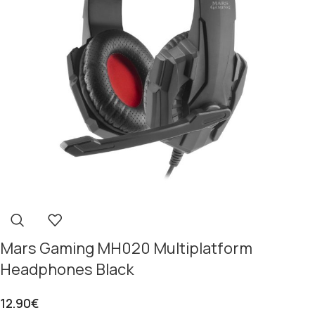
Mars Gaming MH020 Multiplatform
Headphones Black
12.90
€