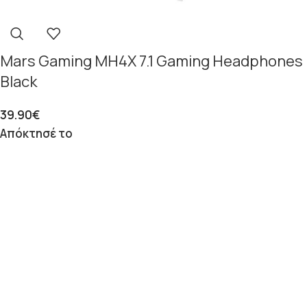
Mars Gaming MH4X 7.1 Gaming Headphones
Black
39.90
€
Απόκτησέ το