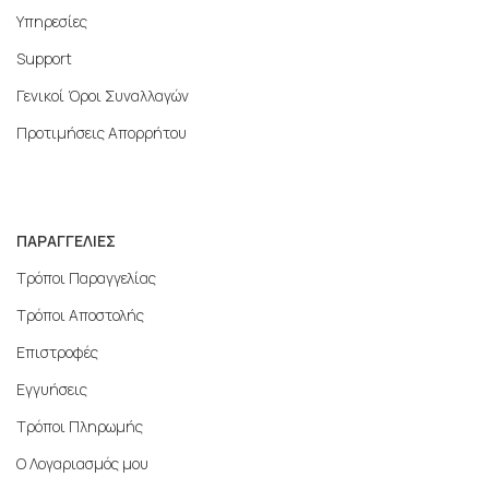
Υπηρεσίες
Support
Γενικοί Όροι Συναλλαγών
Προτιμήσεις Απορρήτου
ΠΑΡΑΓΓΕΛΙΕΣ
Τρόποι Παραγγελίας
Τρόποι Αποστολής
Επιστροφές
Εγγυήσεις
Τρόποι Πληρωμής
Ο Λογαριασμός μου