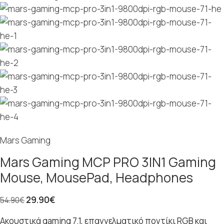
Mars Gaming
Mars Gaming MCP PRO 3IN1 Gaming
Mouse, MousePad, Headphones
29.90
€
54.90
€
Ακουστικά gaming 7.1, επαγγελματικό ποντίκι RGB και