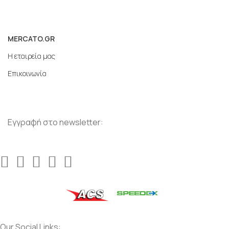
MERCATO.GR
Η εταιρεία μας
Επικοινωνία
Εγγραφή στο newsletter:
Our Social Links: