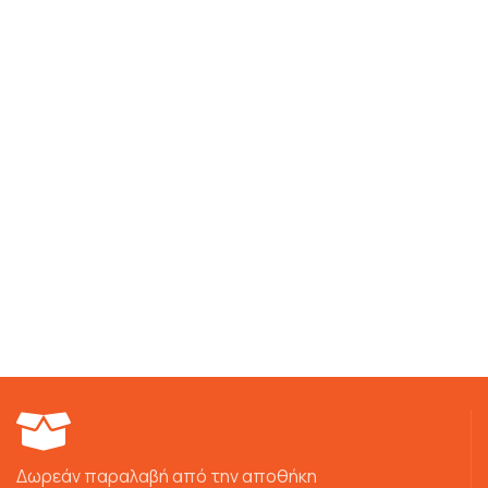
Δωρεάν παραλαβή από την αποθήκη