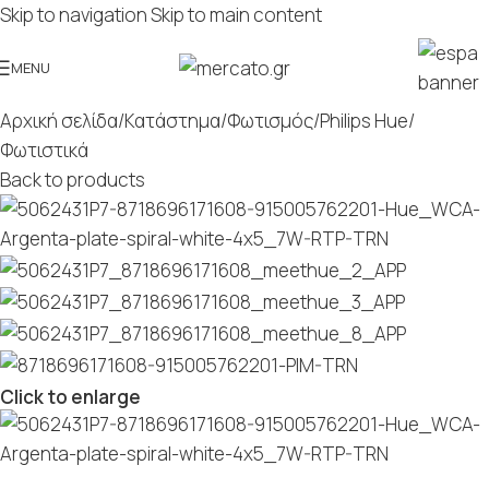
Skip to navigation
Skip to main content
MENU
Αρχική σελίδα
/
Κατάστημα
/
Φωτισμός
/
Philips Hue
/
Φωτιστικά
Back to products
Click to enlarge