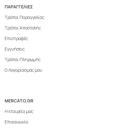
ΠΑΡΑΓΓΕΛΙΕΣ
Τρόποι Παραγγελίας
Τρόποι Αποστολής
Επιστροφές
Εγγυήσεις
Τρόποι Πληρωμής
Ο Λογαριασμός μου
MERCATO.GR
Η εταιρεία μας
Επικοινωνία