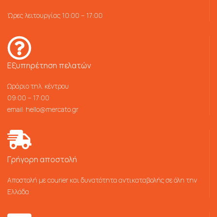
Ώρες λειτουργίας 10:00 – 17:00
Εξυπηρέτηση πελατών
Ωράριο τηλ. κέντρου
09:00 – 17:00
email:
hello@mercato.gr
Γρήγορη αποστολή
Αποστολή με courier και δυνατότητα αντικαταβολής σε όλη την
Ελλάδα