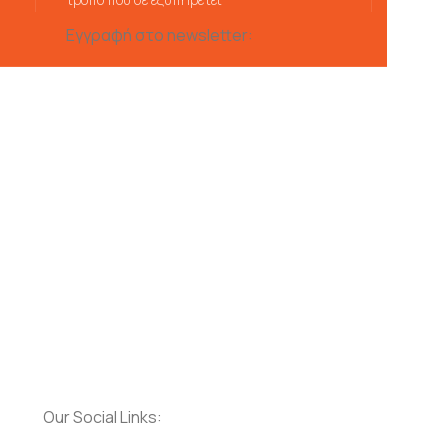
Εγγραφή στο newsletter:
Our Social Links: