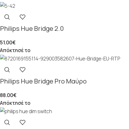
Philips Hue Bridge 2.0
51.00
€
Απόκτησέ το
Philips Hue Bridge Pro Μαύρο
88.00
€
Απόκτησέ το