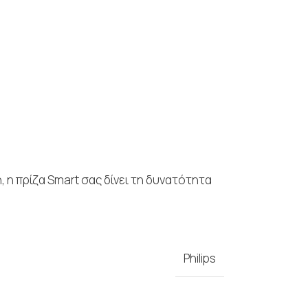
η, η πρίζα Smart σας δίνει τη δυνατότητα
Philips