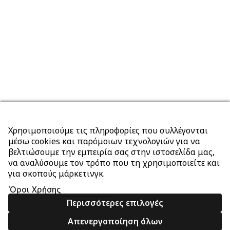
Χρησιμοποιούμε τις πληροφορίες που συλλέγονται
μέσω cookies και παρόμοιων τεχνολογιών για να
βελτιώσουμε την εμπειρία σας στην ιστοσελίδα μας,
να αναλύσουμε τον τρόπο που τη χρησιμοποιείτε και
για σκοπούς μάρκετινγκ.
Όροι Χρήσης
Περισσότερες επιλογές
Απενεργοποίηση όλων