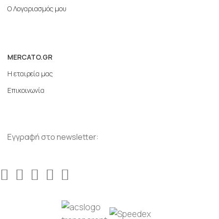
Ο Λογαριασμός μου
MERCATO.GR
Η εταιρεία μας
Επικοινωνία
Εγγραφή στο newsletter: