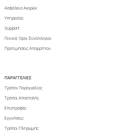
Ασφάλεια Αγορών
Υπηρεσίες
Support
Γενικοί Όροι Συναλλαγών
Προτιμήσεις Απορρήτου
ΠΑΡΑΓΓΕΛΙΕΣ
Τρόποι Παραγγελίας
Τρόποι Αποστολής
Επιστροφές
Εγγυήσεις
Τρόποι Πληρωμής