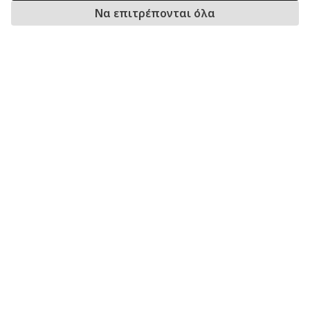
Να επιτρέπονται όλα