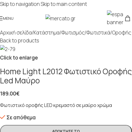
Skip to navigation
Skip to main content
MENU
Αρχική σελίδα
/
Κατάστημα
/
Φωτισμός
/
Φωτιστικά
/
Οροφής
Back to products
Click to enlarge
Home Light L2012 Φωτιστικό Οροφής
Led Μαύρο
189.00
€
Φωτιστικό οροφής LED κρεμαστό σε μαύρο χρώμα
Σε απόθεμα
ΑΠΌΚΤΗΣΈ ΤΟ