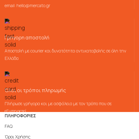
email:
hello@mercato.gr
Γρήγορη αποστολή
Αποστολή με courier και δυνατότητα αντικαταβολής σε όλη την
Ελλάδα
Όλοι οι τρόποι πληρωμής
Πλήρωσε γρήγορα και με ασφάλεια με τον τρόπο που σε
εξυπηρετεί
ΠΛΗΡΟΦΟΡΙΕΣ
FAQ
Όροι Χρήσης