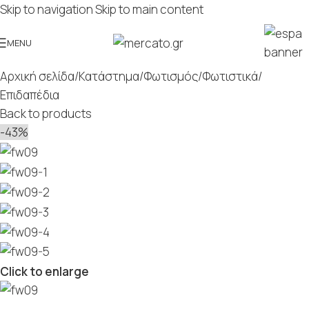
Skip to navigation
Skip to main content
MENU
Αρχική σελίδα
/
Κατάστημα
/
Φωτισμός
/
Φωτιστικά
/
Επιδαπέδια
Back to products
-43%
Click to enlarge