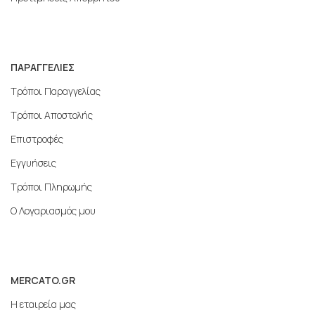
ΠΑΡΑΓΓΕΛΙΕΣ
Τρόποι Παραγγελίας
Τρόποι Αποστολής
Επιστροφές
Εγγυήσεις
Τρόποι Πληρωμής
Ο Λογαριασμός μου
MERCATO.GR
Η εταιρεία μας