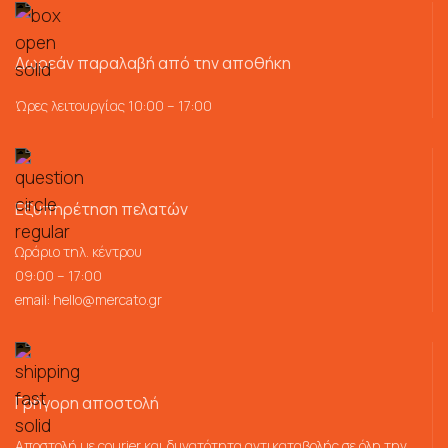
Δωρεάν παραλαβή από την αποθήκη
Ώρες λειτουργίας 10:00 – 17:00
Εξυπηρέτηση πελατών
Ωράριο τηλ. κέντρου
09:00 – 17:00
email:
hello@mercato.gr
Γρήγορη αποστολή
Αποστολή με courier και δυνατότητα αντικαταβολής σε όλη την