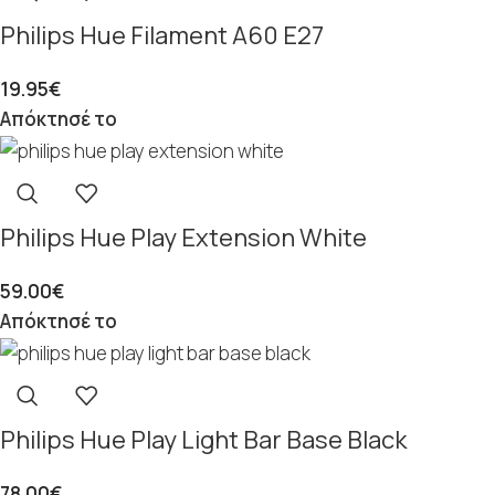
Philips Hue Filament A60 E27
19.95
€
Απόκτησέ το
Philips Hue Play Extension White
59.00
€
Απόκτησέ το
Philips Hue Play Light Bar Base Black
78.00
€