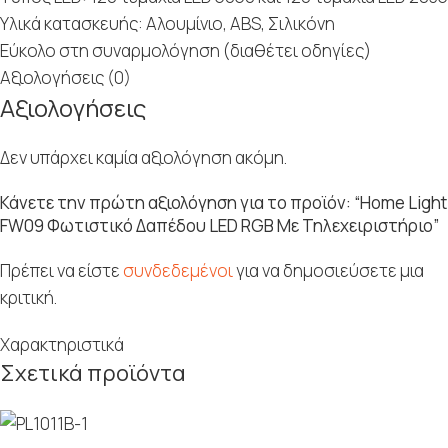
Υλικά κατασκευής: Αλουμίνιο, ABS, Σιλικόνη
Εύκολο στη συναρμολόγηση (διαθέτει οδηγίες)
Αξιολογήσεις (0)
Αξιολογήσεις
Δεν υπάρχει καμία αξιολόγηση ακόμη.
Κάνετε την πρώτη αξιολόγηση για το προϊόν: “Home Light
FW09 Φωτιστικό Δαπέδου LED RGB Με Τηλεχειριστήριο”
Πρέπει να είστε
συνδεδεμένοι
για να δημοσιεύσετε μια
κριτική.
Χαρακτηριστικά
Σχετικά προϊόντα