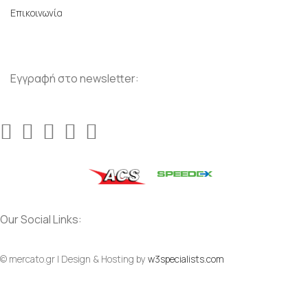
Επικοινωνία
Εγγραφή στο newsletter:
Our Social Links:
© mercato.gr | Design & Hosting by
w3specialists.com