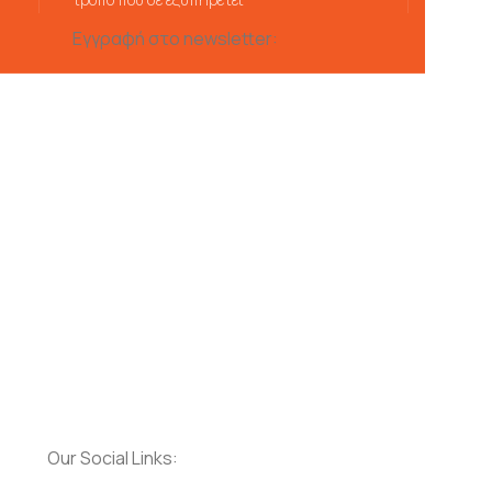
Εγγραφή στο newsletter:
Our Social Links: