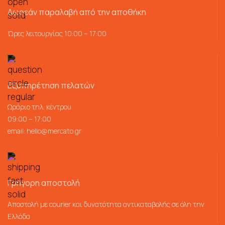
Δωρεάν παραλαβή από την αποθήκη
Ώρες λειτουργίας 10:00 – 17:00
Εξυπηρέτηση πελατών
Ωράριο τηλ. κέντρου
09:00 – 17:00
email:
hello@mercato.gr
Γρήγορη αποστολή
Αποστολή με courier και δυνατότητα αντικαταβολής σε όλη την
Ελλάδα